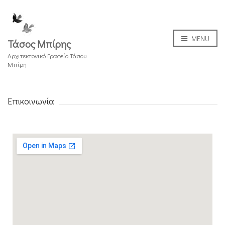
MENU
Τάσος Μπίρης
Αρχιτεκτονικό Γραφείο Τάσου
Μπίρη
Επικοινωνία