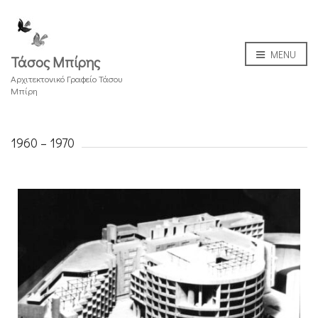
MENU
Τάσος Μπίρης
Αρχιτεκτονικό Γραφείο Τάσου
Μπίρη
1960 – 1970