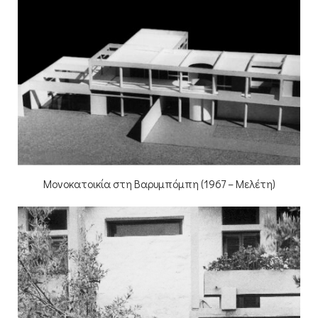
Μονοκατοικία στη Βαρυμπόμπη (1967 – Μελέτη)