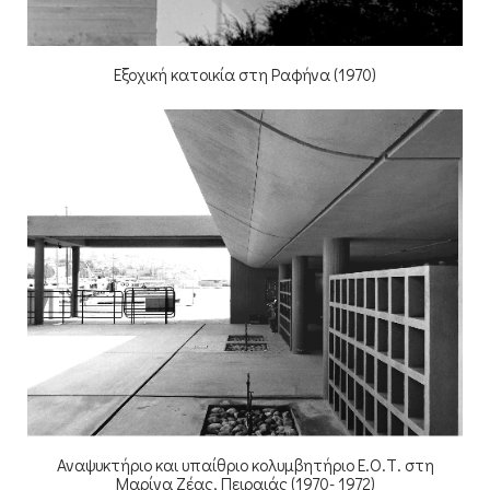
Εξοχική κατοικία στη Ραφήνα (1970)
Αναψυκτήριο και υπαίθριο κολυμβητήριο Ε.Ο.Τ. στη
Μαρίνα Ζέας, Πειραιάς (1970- 1972)